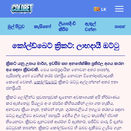
LK
ලියාපදිංචි
ඇතුල්
මුල් පිටුව
කැසිනෝ
පාපන්දු
කිරීම
වන්න
කෝල්ඩ්බෙට් ක්‍රිකට්: ලාභදායී ඔට්ටු
ක්‍රිකට් යනු උපාය මාර්ග, ඉවසීම සහ අනපේක්ෂිත ප්‍රතිඵල අගය කරන
අය සඳහා ක්‍රීඩාවකි.
මෙය සාම්ප්‍රදායික නොවන අතර පාපන්දු,
පැසිපන්දු හෝ ටෙනිස් තරම් ජනප්‍රිය නොවන විනෝදාස්වාදයකි.
කෙසේ වෙතත්,
කෝල්ඩ්බෙට්
ක්‍රිකට් ඔට්ටු අල්ලන්නන් අතර ඉතා
ජනප්‍රියයි.
ක්‍රිකට් ලෝලීන්ට සුවපහසුවක් දැනෙන අවකාශයක් අපි නිර්මාණය
කර ඇත්තෙමු: සියලුම අංශ ස්පර්ශ කිහිපයකින් ලබා ගත හැකිය,
අනවශ්‍ය ක්‍රියා නැත, ඉක්මන් නැත. ශූරතාවලියේ ඉහළම තරඟය සඳහා
ඔට්ටු ඇල්ලීමට අවශ්‍යද? පහසුයි. දේශීය ලීග වලට කැමතිද? ඒවාත්
තියෙනවා. ක්‍රීඩාව දැනටමත් ආරම්භ වී ඇත්නම්, සජීවීව මාරු වී දැන්ම
ඔට්ටුවක් තබන්න. ක්‍රිකට් කෝල්ඩ්බෙට් හි ඔබව දැකීමට ලැබීම ගැන