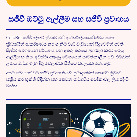
සජීවී ඔට්ටු ඇල්ලීම සහ සජීවී ප්‍රවාහය
ColdBet සජීවී ක්‍රිකට් ක්‍රීඩාව එහි අන්තර්ක්‍රියාකාරිත්වය සමඟ
ක්‍රීඩකයින් ආකර්ෂණය කර ගැනීම වැඩි වැඩියෙන් සිදුවෙමින් පවතී.
සිදුවීම් වේගයෙන් වර්ධනය වන අතර, තරඟය අතරතුර ඔබට ඔට්ටු
ඇල්ලිය හැකිය. අවස්ථා අකුණු වේගයෙන් යාවත්කාලීන වේ, එබැවින්
උපාය මාර්ග ගැන දිගු වේලාවක් සිතීමට කාලයක් නොමැත.
අපට බොහෝ විට සජීවී ප්‍රවාහ තිබේ. ප්‍රමාදයකින් තොරව ක්‍රීඩාව
සක්‍රිය කර භුක්ති විඳින්න සහ තෙවන පාර්ශවීය වේදිකාවල ලියාපදිංචි
වන්න.