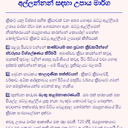
අල්ලන්නන් සඳහා උපාය මාර්ග
ක්‍රිකට් යනු විස්තර සහිත ක්‍රීඩාවක් වන අතර හොඳම ඔට්ටු ඇල්ලීමේ
උපාය මාර්ග ඒවා මත ගොඩනගා ඇත. ඔට්ටු ඇල්ලීමෙන්
නිරන්තරයෙන් ජයග්‍රහණය කරන්නේ කෙසේද? මෙන්න
කෝල්ඩ්බෙට් ක්‍රිකට් ඔට්ටු ඇල්ලීමේ උපදෙස් කිහිපයක්.
1️⃣ පළමු පියවර වන්නේ
කණ්ඩායම් සහ ප්‍රධාන ක්‍රීඩකයින්ගේ
ස්වරූපය විශ්ලේෂණය කිරීමයි
. අඛණ්ඩව ක්‍රීඩා කරන්නේ කවුද,
මෑතකදී තුවාල වලින් ආපසු පැමිණියේ කවුද, පිට පිටියේ වඩා හොඳ
දස්කම් දක්වන්නේ කවුද – මේ සියල්ල ප්‍රතිඵලයට බලපායි.
2️⃣ දෙවන සාධකය
කාලගුණික තත්ත්වයන්
. ක්‍රිකට් ක්‍රීඩාවේදී,
වර්ෂාව, අධික ආර්ද්‍රතාවය හෝ පිටියේ මතුපිට වර්ගය ක්‍රීඩාවේ ගමන්
මග සම්පූර්ණයෙන්ම වෙනස් කළ හැකිය.
3️⃣ තුන්වන කරුණ
බැංකු කළමනාකරණයයි
. ඔබ එක් තරඟයක් මත
සියල්ල ඔට්ටු ඇල්ලිය යුතු නැත. බැංකුව කොටස් වලට බෙදන්න,
අවදානම තක්සේරු කර විවිධ වෙළඳපල තෝරන්න: ජයග්‍රහණයේ සිට
ක්‍රීඩක සංඛ්‍යාලේඛන දක්වා.
තවද, උපාය මාර්ග ආකෘතිය මත රඳා පවතී. T20 හිදී, ජයග්‍රාහකයාට
වඩා මුළු ලකුණු හෝ තනි දර්ශක මත ඔට්ටු ඇල්ලීම වඩාත් ඵලදායී විය