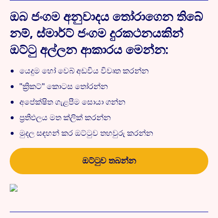
ඔබ ජංගම අනුවාදය තෝරාගෙන තිබේ
නම්, ස්මාර්ට් ජංගම දුරකථනයකින්
ඔට්ටු අල්ලන ආකාරය මෙන්න:
යෙදුම හෝ වෙබ් අඩවිය විවෘත කරන්න
"ක්‍රිකට්" කොටස තෝරන්න
අපේක්ෂිත ගැළපීම සොයා ගන්න
ප්‍රතිඵලය මත ක්ලික් කරන්න
මුදල සඳහන් කර ඔට්ටුව තහවුරු කරන්න
ඔට්ටුව තබන්න