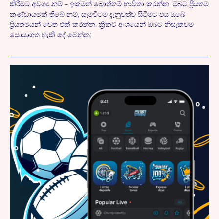
කිරීමට අවශ්‍ය නම් – ඉක්මන් බොත්තම් භාවිතා කරන්න. ඔබට ප්‍රියතම
කණ්ඩායමක් තිබේ නම්, සැමවිටම දැනුවත්ව සිටීමට එය ඔබේ
ප්‍රියතමයන් වෙත එක් කරන්න. ක්‍රිකට් අංශයෙන් ඔබට නිසැකවම
සොයාගත හැකි දේ මෙන්න: