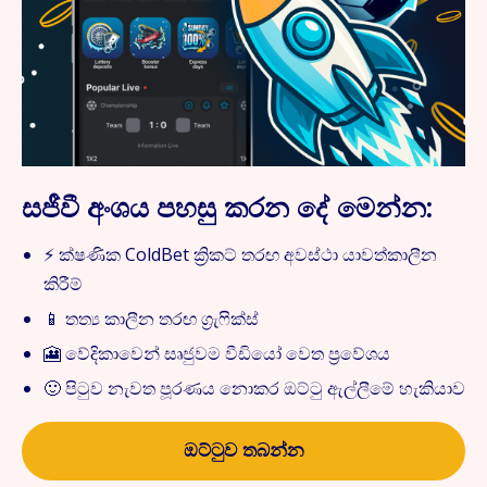
සජීවී අංශය පහසු කරන දේ මෙන්න:
⚡ ක්ෂණික ColdBet ක්‍රිකට් තරඟ අවස්ථා යාවත්කාලීන
කිරීම්
📱 තත්‍ය කාලීන තරඟ ග්‍රැෆික්ස්
🎦 වේදිකාවෙන් සෘජුවම වීඩියෝ වෙත ප්‍රවේශය
🙂 පිටුව නැවත පූරණය නොකර ඔට්ටු ඇල්ලීමේ හැකියාව
ඔට්ටුව තබන්න