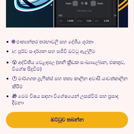
🌐 ජාත්‍යන්තර තරඟාවලි සහ දේශීය ශූරතා
📈 පූර්ව සංදර්ශන සහ සජීවී ඔට්ටු ඇල්ලීම
😮 අද්විතීය වෙළඳපල (තනි ක්‍රීඩක සංඛ්‍යාලේඛන, එකතුව,
විශේෂ සිදුවීම්)
🕐 මාර්ගගත ග්‍රැෆික්ස් සහ තත්‍ය කාලීන අවාසි යාවත්කාලීන
කිරීම්
🎁 මෙම විෂය සඳහා විශේෂයෙන් උසස්වීම් සහ ප්‍රසාද
දීමනා
ඔට්ටුව තබන්න