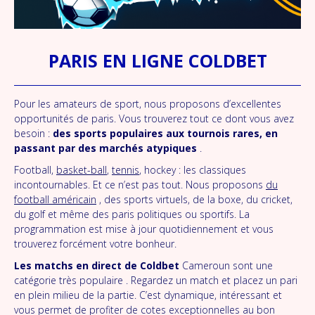
PARIS EN LIGNE COLDBET
Pour les amateurs de sport, nous proposons d’excellentes
opportunités de paris. Vous trouverez tout ce dont vous avez
besoin :
des sports populaires aux tournois rares, en
passant par des marchés atypiques
.
Football,
basket-ball
,
tennis
, hockey : les classiques
incontournables. Et ce n’est pas tout. Nous proposons
du
football américain
, des sports virtuels, de la boxe, du cricket,
du golf et même des paris politiques ou sportifs. La
programmation est mise à jour quotidiennement et vous
trouverez forcément votre bonheur.
Les matchs en direct de Coldbet
Cameroun sont une
catégorie très populaire . Regardez un match et placez un pari
en plein milieu de la partie. C’est dynamique, intéressant et
vous permet de profiter de cotes exceptionnelles au bon