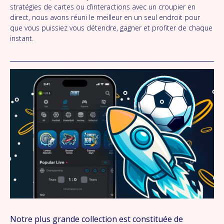
stratégies de cartes ou d’interactions avec un croupier en
direct, nous avons réuni le meilleur en un seul endroit pour
que vous puissiez vous détendre, gagner et profiter de chaque
instant.
Notre plus grande collection est constituée de