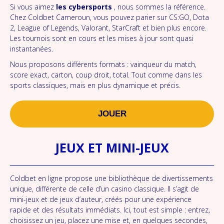
Si vous aimez
les cybersports
, nous sommes la référence.
Chez Coldbet Cameroun, vous pouvez parier sur CS:GO, Dota
2, League of Legends, Valorant, StarCraft et bien plus encore.
Les tournois sont en cours et les mises à jour sont quasi
instantanées.
Nous proposons différents formats : vainqueur du match,
score exact, carton, coup droit, total. Tout comme dans les
sports classiques, mais en plus dynamique et précis.
JOUER
JEUX ET MINI-JEUX
Coldbet en ligne propose une bibliothèque de divertissements
unique, différente de celle d’un casino classique. Il s’agit de
mini-jeux et de jeux d’auteur, créés pour une expérience
rapide et des résultats immédiats. Ici, tout est simple : entrez,
choisissez un jeu, placez une mise et, en quelques secondes,