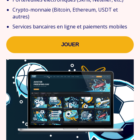
Crypto-monnaie (Bitcoin, Ethereum, USDT et
autres)
Services bancaires en ligne et paiements mobiles
JOUER