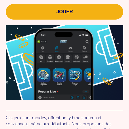
JOUER
Ces jeux sont rapides, offrent un rythme soutenu et
conviennent même aux débutants. Nous proposons des