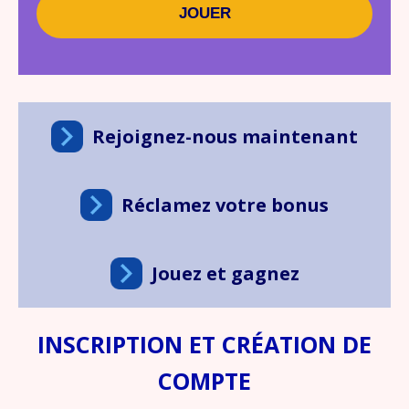
JOUER
Rejoignez-nous maintenant
Réclamez votre bonus
Jouez et gagnez
INSCRIPTION ET CRÉATION DE
COMPTE