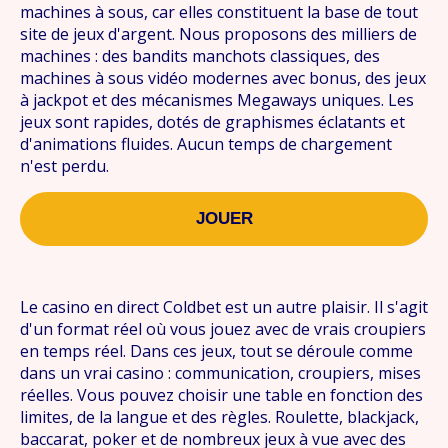
machines à sous, car elles constituent la base de tout
site de jeux d'argent. Nous proposons des milliers de
machines : des bandits manchots classiques, des
machines à sous vidéo modernes avec bonus, des jeux
à jackpot et des mécanismes Megaways uniques. Les
jeux sont rapides, dotés de graphismes éclatants et
d'animations fluides. Aucun temps de chargement
n'est perdu.
JOUER
Le casino en direct Coldbet est un autre plaisir. Il s'agit
d'un format réel où vous jouez avec de vrais croupiers
en temps réel. Dans ces jeux, tout se déroule comme
dans un vrai casino : communication, croupiers, mises
réelles. Vous pouvez choisir une table en fonction des
limites, de la langue et des règles. Roulette, blackjack,
baccarat, poker et de nombreux jeux à vue avec des