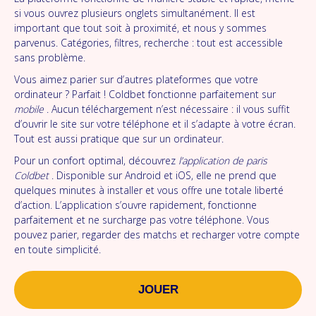
si vous ouvrez plusieurs onglets simultanément. Il est
important que tout soit à proximité, et nous y sommes
parvenus. Catégories, filtres, recherche : tout est accessible
sans problème.
Vous aimez parier sur d’autres plateformes que votre
ordinateur ? Parfait ! Coldbet fonctionne parfaitement sur
mobile
. Aucun téléchargement n’est nécessaire : il vous suffit
d’ouvrir le site sur votre téléphone et il s’adapte à votre écran.
Tout est aussi pratique que sur un ordinateur.
Pour un confort optimal, découvrez
l’application de paris
Coldbet
. Disponible sur Android et iOS, elle ne prend que
quelques minutes à installer et vous offre une totale liberté
d’action. L’application s’ouvre rapidement, fonctionne
parfaitement et ne surcharge pas votre téléphone. Vous
pouvez parier, regarder des matchs et recharger votre compte
en toute simplicité.
JOUER