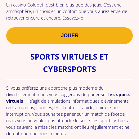
Un
casino Coldbet
, c’est bien plus que des jeux. C’est une
atmosphère, un choix et un confort que vous aurez envie de
retrouver encore et encore. Essayez-le !
JOUER
SPORTS VIRTUELS ET
CYBERSPORTS
Si vous préférez une approche plus moderne du
divertissement, nous vous suggérons de parier sur
les sports
virtuels
. Il s’agit de simulations informatiques d’événements
réels : matchs, courses, etc. Tout est rapide, clair et sans
interruption. Vous souhaitez parier sur un match de football,
mais vous ne voulez pas attendre le soir ? Les sports virtuels
vous sauvent la mise : les matchs ont lieu régulièrement et ne
durent que quelques minutes.