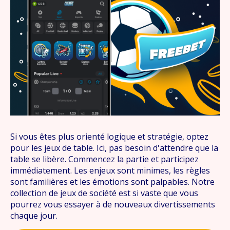
Si vous êtes plus orienté logique et stratégie, optez
pour les jeux de table. Ici, pas besoin d'attendre que la
table se libère. Commencez la partie et participez
immédiatement. Les enjeux sont minimes, les règles
sont familières et les émotions sont palpables. Notre
collection de jeux de société est si vaste que vous
pourrez vous essayer à de nouveaux divertissements
chaque jour.