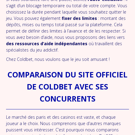
s’agit d’un blocage temporaire ou total de votre compte. Vous
choisissez la durée pendant laquelle vous souhaitez quitter le
jeu. Vous pouvez également
fixer des limites
: montant des
dépôts, mises ou temps total passé sur la plateforme. Cela
permet de définir des limites à l’avance et de les respecter. Si
vous avez besoin d’aide, nous vous proposons des liens vers
des ressources d’aide indépendantes
où travaillent des
spécialistes du jeu addictif.
Chez Coldbet, nous voulons que le jeu soit amusant !
COMPARAISON DU SITE OFFICIEL
DE COLDBET AVEC SES
CONCURRENTS
Le marché des paris et des casinos est vaste, et chaque
joueur a le choix. Nous comprenons que d’autres marques
puissent vous intéresser. C’est pourquoi nous comparons