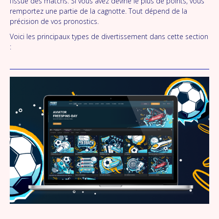
l’issue des matchs. Si vous avez deviné le plus de points, vous
remportez une partie de la cagnotte. Tout dépend de la
précision de vos pronostics.
Voici les principaux types de divertissement dans cette section
: