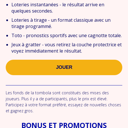
Loteries instantanées - le résultat arrive en
quelques secondes.
Loteries à tirage - un format classique avec un
tirage programmé.
Toto - pronostics sportifs avec une cagnotte totale.
Jeux à gratter - vous retirez la couche protectrice et
voyez immédiatement le résultat.
JOUER
Les fonds de la tombola sont constitués des mises des
joueurs. Plus il y a de participants, plus le prix est élevé.
Participez à votre format préféré, essayez de nouvelles choses
et gagnez gros.
BONUS ET PROMOTIONS