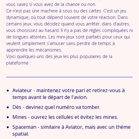
vous savez si vous avez de la chance ou non.
Ce n’est pas une machine à sous ou des cartes. C’est un jeu
dynamique, où tout dépend souvent de votre réaction. Dans
certains jeux, vous décidez quand vous arrêter, dans d’autres,
vous choisissez au hasard. Il n’y a pas de règles compliquées ni
de longues attentes. Les mini-jeux sont parfaits pour ceux qui
veulent simplement s’amuser sans perdre de temps à
apprendre les mécanismes.
Voici quelques-uns des jeux les plus populaires de la
plateforme :
Aviateur - maintenez votre pari et retirez-vous à
temps avant le départ de l'avion.
Dés - devinez quel numéro va tomber.
Mines - ouvrez les cellules et évitez les mines.
Spaceman - similaire à Aviator, mais avec un thème
spatial.