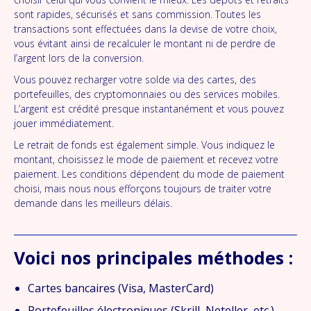
sont rapides, sécurisés et sans commission. Toutes les
transactions sont effectuées dans la devise de votre choix,
vous évitant ainsi de recalculer le montant ni de perdre de
l’argent lors de la conversion.
Vous pouvez recharger votre solde via des cartes, des
portefeuilles, des cryptomonnaies ou des services mobiles.
L’argent est crédité presque instantanément et vous pouvez
jouer immédiatement.
Le retrait de fonds est également simple. Vous indiquez le
montant, choisissez le mode de paiement et recevez votre
paiement. Les conditions dépendent du mode de paiement
choisi, mais nous nous efforçons toujours de traiter votre
demande dans les meilleurs délais.
Voici nos principales méthodes :
Cartes bancaires (Visa, MasterCard)
Portefeuilles électroniques (Skrill, Neteller, etc.)