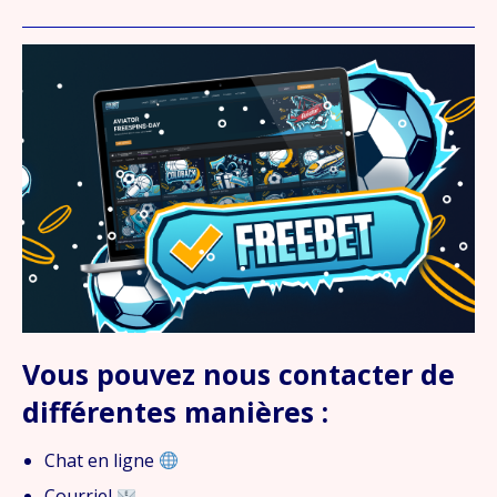
Vous pouvez nous contacter de
différentes manières :
Chat en ligne
Courriel