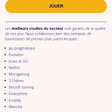
JOUER
Les
meilleurs studios du secteur
sont garants de la qualité
de nos jeux. Nous collaborons avec des centaines de
fournisseurs de premier plan, parmi lesquels :
Jeu pragmatique
Évolution
Jouez et GO
NetEnt
Microgaming
3 Chênes
Betsoft Gaming
Endorphine
Evoplay
Mancala