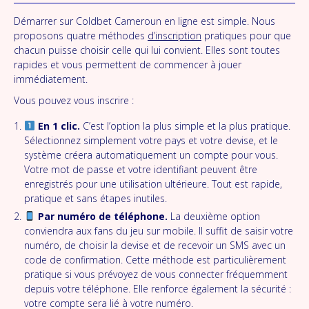
Démarrer sur Coldbet Cameroun en ligne est simple. Nous
proposons quatre méthodes
d’inscription
pratiques pour que
chacun puisse choisir celle qui lui convient. Elles sont toutes
rapides et vous permettent de commencer à jouer
immédiatement.
Vous pouvez vous inscrire :
En 1 clic.
C’est l’option la plus simple et la plus pratique.
Sélectionnez simplement votre pays et votre devise, et le
système créera automatiquement un compte pour vous.
Votre mot de passe et votre identifiant peuvent être
enregistrés pour une utilisation ultérieure. Tout est rapide,
pratique et sans étapes inutiles.
Par numéro de téléphone.
La deuxième option
conviendra aux fans du jeu sur mobile. Il suffit de saisir votre
numéro, de choisir la devise et de recevoir un SMS avec un
code de confirmation. Cette méthode est particulièrement
pratique si vous prévoyez de vous connecter fréquemment
depuis votre téléphone. Elle renforce également la sécurité :
votre compte sera lié à votre numéro.