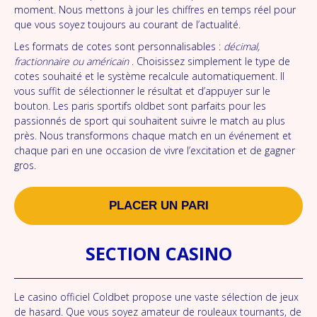
moment. Nous mettons à jour les chiffres en temps réel pour
que vous soyez toujours au courant de l’actualité.
Les formats de cotes sont personnalisables :
décimal,
fractionnaire ou américain
. Choisissez simplement le type de
cotes souhaité et le système recalcule automatiquement. Il
vous suffit de sélectionner le résultat et d’appuyer sur le
bouton. Les paris sportifs oldbet sont parfaits pour les
passionnés de sport qui souhaitent suivre le match au plus
près. Nous transformons chaque match en un événement et
chaque pari en une occasion de vivre l’excitation et de gagner
gros.
PLACER UN PARI
SECTION CASINO
Le casino officiel Coldbet propose une vaste sélection de jeux
de hasard. Que vous soyez amateur de rouleaux tournants, de