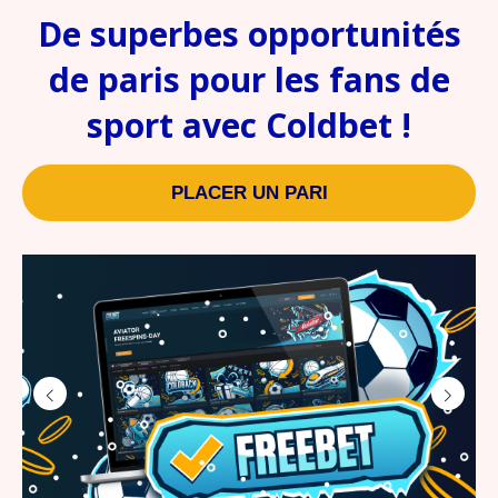
De superbes opportunités
de paris pour les fans de
sport avec Coldbet !
PLACER UN PARI