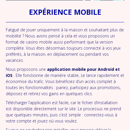
EXPÉRIENCE MOBILE
Fatigué de jouer uniquement à la maison et souhaitant plus de
mobilité ? Nous avons pensé à cela et vous proposons un
format de casino mobile aussi performant que la version
complète. Vous êtes désormais toujours connecté à vos jeux
préférés, à la maison, en déplacement ou pendant vos
vacances.
Nous proposons une
application mobile pour Android et
iOS
. Elle fonctionne de manière stable, se lance rapidement et
économise du trafic. Vous bénéficiez d’un accès complet à
toutes les fonctionnalités : pariez, participez aux promotions,
déposez et retirez vos gains en quelques clics.
Télécharger l’application est facile, car le fichier d’installation
est disponible directement sur le site. Le processus ne prend
que quelques minutes, puis c’est simple : connectez-vous à
votre compte et jouez où vous voulez.
Si vous ne souhaitez rien installer, vous pouvez utiliser la