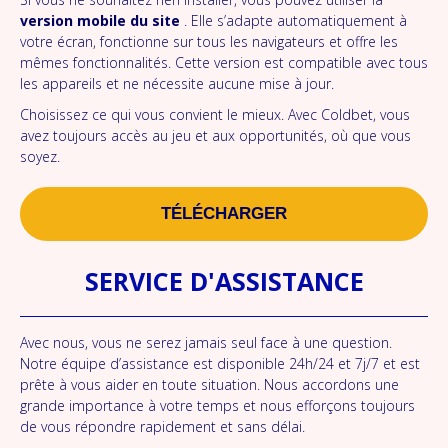
version mobile du site
. Elle s’adapte automatiquement à
votre écran, fonctionne sur tous les navigateurs et offre les
mêmes fonctionnalités. Cette version est compatible avec tous
les appareils et ne nécessite aucune mise à jour.
Choisissez ce qui vous convient le mieux. Avec Coldbet, vous
avez toujours accès au jeu et aux opportunités, où que vous
soyez.
TÉLÉCHARGER
SERVICE D'ASSISTANCE
Avec nous, vous ne serez jamais seul face à une question.
Notre équipe d’assistance est disponible 24h/24 et 7j/7 et est
prête à vous aider en toute situation. Nous accordons une
grande importance à votre temps et nous efforçons toujours
de vous répondre rapidement et sans délai.