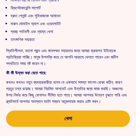
ক্রিপ্টোকারেন্সি সাপোর্ট
দ্রুত পেমেন্ট এবং সুবিধাজনক আমানত
দারুন মোবাইল অ্যাপ এবং ওয়েবসাইট
স্বচ্ছ শর্তাবলী এবং ন্যায্য খেলা
তাৎক্ষণিক সহায়তা
স্থিতিশীলতা, ভালো পছন্দ এবং মানসম্মত সহায়তার জন্য আমরা ক্রমাগত ইতিবাচক
প্রতিক্রিয়া পাচ্ছি। মানুষ উপলব্ধি করে যে আপনি আরামে খেলতে পারেন এবং জটিল
পদ্ধতিতে সময় নষ্ট করেন না।
কী কী উন্নত করা যেতে পারে:
কখনও কখনও নতুন ব্যবহারকারীরা বলেন যে একসাথে সমস্ত ফাংশন বোঝা কঠিন, কারণ
প্রচুর তথ্য রয়েছে। আমরা নিয়মিত আপডেট এবং উন্নতির জন্য কাজ করছি। অঞ্চলের
উপর নির্ভর করে কিছু বোনাসও সীমিত হতে পারে। আমরা আপনার উদ্বেগ বুঝতে পারি এবং
প্ল্যাটফর্মে আপনার অবস্থান যতটা সম্ভব আনন্দদায়ক করার চেষ্টা করব।
খেলা