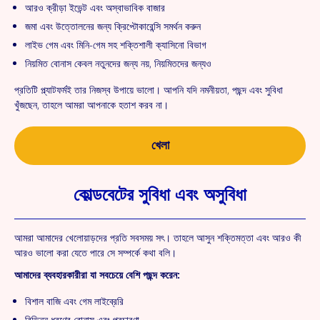
আরও ক্রীড়া ইভেন্ট এবং অস্বাভাবিক বাজার
জমা এবং উত্তোলনের জন্য ক্রিপ্টোকারেন্সি সমর্থন করুন
লাইভ গেম এবং মিনি-গেম সহ শক্তিশালী ক্যাসিনো বিভাগ
নিয়মিত বোনাস কেবল নতুনদের জন্য নয়, নিয়মিতদের জন্যও
প্রতিটি প্ল্যাটফর্মই তার নিজস্ব উপায়ে ভালো। আপনি যদি নমনীয়তা, পছন্দ এবং সুবিধা
খুঁজছেন, তাহলে আমরা আপনাকে হতাশ করব না।
খেলা
কোল্ডবেটের সুবিধা এবং অসুবিধা
আমরা আমাদের খেলোয়াড়দের প্রতি সবসময় সৎ। তাহলে আসুন শক্তিমত্তা এবং আরও কী
আরও ভালো করা যেতে পারে সে সম্পর্কে কথা বলি।
আমাদের ব্যবহারকারীরা যা সবচেয়ে বেশি পছন্দ করেন:
বিশাল বাজি এবং গেম লাইব্রেরি
বিভিন্ন ধরণের বোনাস এবং প্রচারণা