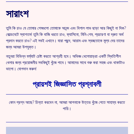
সারাংশ
তুমি কি চাও যে তোমার গেমগুলো তোমাকে আনন্দ এবং বিশাল লাভ ছাড়া আর কিছুই না দিক?
কোল্ডবেটে স্বাগতম! তুমি কি বাজি ধরতে চাও, ক্যাসিনো, মিনি-গেম, প্রচারণা বা দ্রুত অর্থ
প্রদান করতে চাও? এই সবই এখানে। যারা পছন্দ, আরাম এবং স্বচ্ছতাকে মূল্য দেয় তাদের
জন্য আমরা উপযুক্ত।
নতুনরা বিভিন্ন ফর্ম্যাট চেষ্টা করতে আগ্রহী হবে। অভিজ্ঞ খেলোয়াড়রা একটি স্থিতিশীল
খেলার জন্য প্রয়োজনীয় সবকিছুই খুঁজে পাবে। আমাদের সাথে শুরু করা সহজ এবং থাকাটাও
ভালো। যোগদান করুন!
প্রায়শই জিজ্ঞাসিত প্রশ্নাবলী
কোন প্রশ্ন আছে? চিন্তা করবেন না, আমরা আপনাকে উত্তর খুঁজে পেতে সাহায্য করতে
পারি।