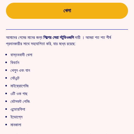
খেলা
আমাদের গেমের মানের জন্য
শিল্পের সেরা স্টুডিওগুলি
দায়ী । আমরা শত শত শীর্ষ
প্রদানকারীর সাথে সহযোগিতা করি, যার মধ্যে রয়েছে:
বাস্তববাদী খেলা
বিবর্তন
খেলুন এবং যান
নেটএন্ট
মাইক্রোগেমিং
৩টি ওক গাছ
বেটসফট গেমিং
এন্ডোরফিনা
ইভোপ্লে
মানকালা