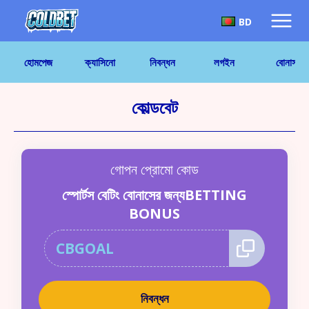
BD
হোমপেজ
ক্যাসিনো
নিবন্ধন
লগইন
বোনাস
কোল্ডবেট
গোপন প্রোমো কোড
স্পোর্টস বেটিং বোনাসের জন্য
BETTING
BONUS
CBGOAL
নিবন্ধন