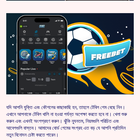
যদি আপনি যুক্তি এবং কৌশলের কাছাকাছি হন, তাহলে টেবিল গেম বেছে নিন।
এখানে আপনাকে টেবিল খালি না হওয়া পর্যন্ত অপেক্ষা করতে হবে না। খেলা শুরু
করুন এবং এখনই অংশগ্রহণ করুন। ঝুঁকি ন্যূনতম, নিয়মগুলি পরিচিত এবং
আবেগগুলি বাস্তব। আমাদের বোর্ড গেমের সংগ্রহ এত বড় যে আপনি প্রতিদিন
নতুন বিনোদন চেষ্টা করতে পারেন।