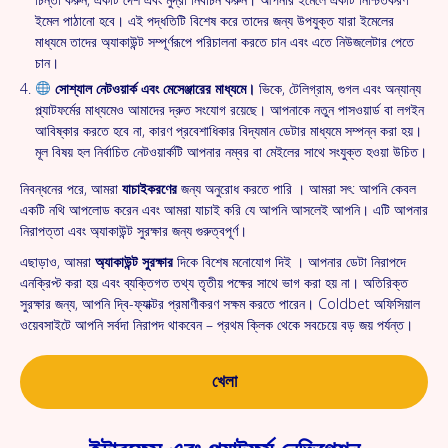
ইমেল পাঠানো হবে। এই পদ্ধতিটি বিশেষ করে তাদের জন্য উপযুক্ত যারা ইমেলের
মাধ্যমে তাদের অ্যাকাউন্ট সম্পূর্ণরূপে পরিচালনা করতে চান এবং এতে নিউজলেটার পেতে
চান।
সোশ্যাল নেটওয়ার্ক এবং মেসেঞ্জারের মাধ্যমে।
ভিকে, টেলিগ্রাম, গুগল এবং অন্যান্য
প্ল্যাটফর্মের মাধ্যমেও আমাদের দ্রুত সংযোগ রয়েছে। আপনাকে নতুন পাসওয়ার্ড বা লগইন
আবিষ্কার করতে হবে না, কারণ প্রবেশাধিকার বিদ্যমান ডেটার মাধ্যমে সম্পন্ন করা হয়।
মূল বিষয় হল নির্বাচিত নেটওয়ার্কটি আপনার নম্বর বা মেইলের সাথে সংযুক্ত হওয়া উচিত।
নিবন্ধনের পরে, আমরা
যাচাইকরণের
জন্য অনুরোধ করতে পারি । আমরা সৎ: আপনি কেবল
একটি নথি আপলোড করেন এবং আমরা যাচাই করি যে আপনি আসলেই আপনি। এটি আপনার
নিরাপত্তা এবং অ্যাকাউন্ট সুরক্ষার জন্য গুরুত্বপূর্ণ।
এছাড়াও, আমরা
অ্যাকাউন্ট সুরক্ষার
দিকে বিশেষ মনোযোগ দিই । আপনার ডেটা নিরাপদে
এনক্রিপ্ট করা হয় এবং ব্যক্তিগত তথ্য তৃতীয় পক্ষের সাথে ভাগ করা হয় না। অতিরিক্ত
সুরক্ষার জন্য, আপনি দ্বি-ফ্যাক্টর প্রমাণীকরণ সক্ষম করতে পারেন। Coldbet অফিসিয়াল
ওয়েবসাইটে আপনি সর্বদা নিরাপদ থাকবেন – প্রথম ক্লিক থেকে সবচেয়ে বড় জয় পর্যন্ত।
খেলা