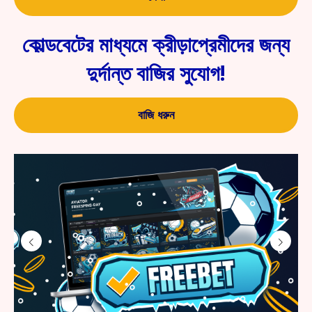
কোল্ডবেটের মাধ্যমে ক্রীড়াপ্রেমীদের জন্য
দুর্দান্ত বাজির সুযোগ!
বাজি ধরুন