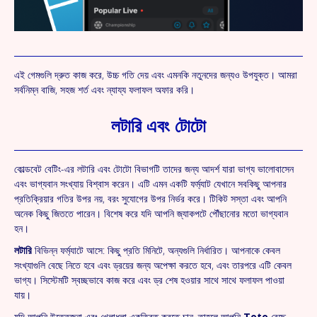
এই গেমগুলি দ্রুত কাজ করে, উচ্চ গতি দেয় এবং এমনকি নতুনদের জন্যও উপযুক্ত। আমরা
সর্বনিম্ন বাজি, সহজ শর্ত এবং ন্যায্য ফলাফল অফার করি।
লটারি এবং টোটো
কোল্ডবেট বেটিং-এর লটারি এবং টোটো বিভাগটি তাদের জন্য আদর্শ যারা ভাগ্য ভালোবাসেন
এবং ভাগ্যবান সংখ্যায় বিশ্বাস করেন। এটি এমন একটি ফর্ম্যাট যেখানে সবকিছু আপনার
প্রতিক্রিয়ার গতির উপর নয়, বরং সুযোগের উপর নির্ভর করে। টিকিট সস্তা এবং আপনি
অনেক কিছু জিততে পারেন। বিশেষ করে যদি আপনি জ্যাকপটে পৌঁছানোর মতো ভাগ্যবান
হন।
লটারি
বিভিন্ন ফর্ম্যাটে আসে: কিছু প্রতি মিনিটে, অন্যগুলি নির্ধারিত। আপনাকে কেবল
সংখ্যাগুলি বেছে নিতে হবে এবং ড্রয়ের জন্য অপেক্ষা করতে হবে, এবং তারপরে এটি কেবল
ভাগ্য। সিস্টেমটি স্বচ্ছভাবে কাজ করে এবং ড্র শেষ হওয়ার সাথে সাথে ফলাফল পাওয়া
যায়।
যদি আপনি উত্তেজনা এবং খেলাধুলা একত্রিত করতে চান, তাহলে আপনি
Toto
বেছে