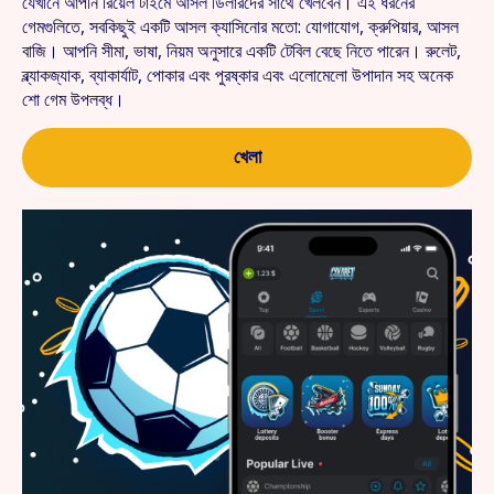
যেখানে আপনি রিয়েল টাইমে আসল ডিলারদের সাথে খেলবেন। এই ধরনের
গেমগুলিতে, সবকিছুই একটি আসল ক্যাসিনোর মতো: যোগাযোগ, ক্রুপিয়ার, আসল
বাজি। আপনি সীমা, ভাষা, নিয়ম অনুসারে একটি টেবিল বেছে নিতে পারেন। রুলেট,
ব্ল্যাকজ্যাক, ব্যাকার্যাট, পোকার এবং পুরষ্কার এবং এলোমেলো উপাদান সহ অনেক
শো গেম উপলব্ধ।
খেলা