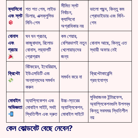
সীমিত স্লট
ক্যাসিনো
শত শত গেম, লাইভ
ভালো পছন্দ, কিন্তু কম
নির্বাচন,
এবং স্লট
ডিলার, এক্সক্লুসিভ
প্রোভাইডার এবং মিনি-
ক্যাসিনো
মিনি-গেম
গেম
অগ্রাধিকার নয়
বোনাস
ঘন ঘন প্রচার,
কম শেয়ার,
এবং
কাজুবাদাম, রিলোড
বেশিরভাগই নতুন
বোনাস আছে, কিন্তু এত
প্রচার
বোনাস, লয়্যালটি
খেলোয়াড়দের
স্থায়ী অফার নেই
প্রোগ্রাম
জন্য
বিটকয়েন, ইথেরিয়াম,
ক্রিপ্টো
ইউএসডিটি এবং
ক্রিপ্টোকারেন্সি
সমর্থন করে না
অন্যান্যদের সমর্থন
গ্রহণযোগ্য
করুন
সুবিধাজনক ইন্টারফেস,
মোবাইল
অ্যাপ্লিকেশন এবং
উচ্চ-স্তরের
অ্যাপ্লিকেশনগুলি উপলব্ধ
অভিজ্ঞতা
মোবাইল সাইট, সবই
অ্যাপ্লিকেশন,
কিন্তু সবসময় স্থিতিশীল
স্থিতিশীল এবং দ্রুত
মোবাইল সাইটে
নয়
কেন কোল্ডবেট বেছে নেবেন?