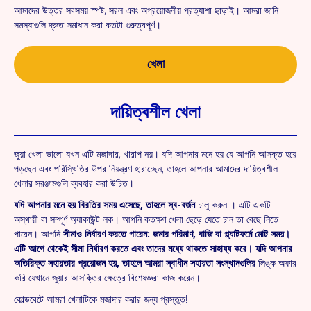
আমাদের উত্তর সবসময় স্পষ্ট, সরল এবং অপ্রয়োজনীয় প্রত্যাশা ছাড়াই। আমরা জানি
সমস্যাগুলি দ্রুত সমাধান করা কতটা গুরুত্বপূর্ণ।
খেলা
দায়িত্বশীল খেলা
জুয়া খেলা ভালো যখন এটি মজাদার, খারাপ নয়। যদি আপনার মনে হয় যে আপনি আসক্ত হয়ে
পড়ছেন এবং পরিস্থিতির উপর নিয়ন্ত্রণ হারাচ্ছেন, তাহলে আপনার আমাদের দায়িত্বশীল
খেলার সরঞ্জামগুলি ব্যবহার করা উচিত।
যদি আপনার মনে হয় বিরতির সময় এসেছে, তাহলে স্ব-বর্জন
চালু করুন । এটি একটি
অস্থায়ী বা সম্পূর্ণ অ্যাকাউন্ট লক। আপনি কতক্ষণ খেলা ছেড়ে যেতে চান তা বেছে নিতে
পারেন। আপনি
সীমাও নির্ধারণ করতে পারেন: জমার পরিমাণ, বাজি বা প্ল্যাটফর্মে মোট সময়।
এটি আগে থেকেই সীমা নির্ধারণ করতে এবং তাদের মধ্যে থাকতে সাহায্য করে। যদি আপনার
অতিরিক্ত সহায়তার প্রয়োজন হয়, তাহলে আমরা
স্বাধীন সহায়তা সংস্থানগুলির
লিঙ্ক অফার
করি যেখানে জুয়ার আসক্তির ক্ষেত্রে বিশেষজ্ঞরা কাজ করেন।
কোল্ডবেটে আমরা খেলাটিকে মজাদার করার জন্য প্রস্তুত!