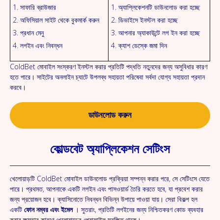
সাফারি ব্রাউজার
অ্যাপ্লিকেশনটি ডাউনলোড করা হচ্ছে
অফিসিয়াল সাইট থেকে বুকমার্ক করুন
ডিভাইসে ইনস্টল করা হচ্ছে
প্রধান মেনু
আপনার অ্যাকাউন্টে লগ ইন করা হচ্ছে
লগইন এবং নিবন্ধন
ক্যাশ ডেস্কে জমা দিন
ColdBet মোবাইল সংস্করণ ইনস্টল করার প্রতিটি পদ্ধতি নতুনদের জন্য অসুবিধার কারণ
হতে পারে। সাইটের অনলাইন চ্যাটে উপলব্ধ সহায়তা পরিষেবা সর্বদা যোগ্য সহায়তা প্রদান
করবে।
ডাউনলোড করুন
কোল্ডবেট অ্যাপ্লিকেশন সেটিংস
খেলোয়াড়টি ColdBet মোবাইল ডাউনলোড প্রক্রিয়া সম্পন্ন করার পরে, সে সেটিংসে যেতে
পারে। প্রথমত, আপনাকে একটি লগইন এবং পাসওয়ার্ড তৈরি করতে হবে, যা প্রবেশ করার
জন্য প্রয়োজন হবে। ক্যাসিনোতে নিবন্ধন বিভিন্ন উপায়ে পাওয়া যায়। সেরা বিকল্প হল
একটি
ফোন নম্বর এবং ইমেল
। সুতরাং, প্রতিটি লগইনের জন্য নিশ্চিতকরণ কোড ব্যবহার
করার ক্ষমতার কারণে খেলোয়াড়ের প্রোফাইল সুরক্ষিত থাকে।