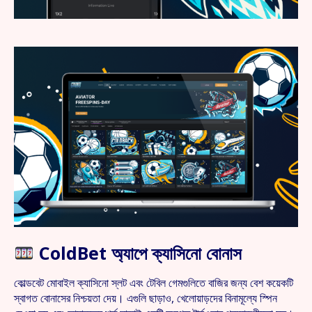
ColdBet অ্যাপে ক্যাসিনো বোনাস
কোল্ডবেট মোবাইল ক্যাসিনো স্লট এবং টেবিল গেমগুলিতে বাজির জন্য বেশ কয়েকটি
স্বাগত বোনাসের নিশ্চয়তা দেয়। এগুলি ছাড়াও, খেলোয়াড়দের বিনামূল্যে স্পিন