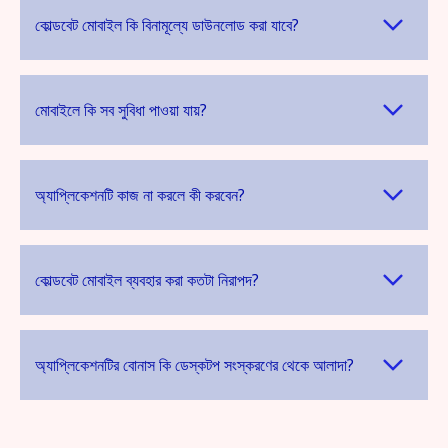
কোল্ডবেট মোবাইল কি বিনামূল্যে ডাউনলোড করা যাবে?
মোবাইলে কি সব সুবিধা পাওয়া যায়?
অ্যাপ্লিকেশনটি কাজ না করলে কী করবেন?
কোল্ডবেট মোবাইল ব্যবহার করা কতটা নিরাপদ?
অ্যাপ্লিকেশনটির বোনাস কি ডেস্কটপ সংস্করণের থেকে আলাদা?