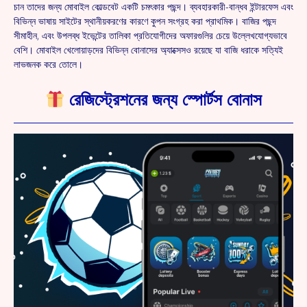
চান তাদের জন্য মোবাইল কোল্ডবেট একটি চমৎকার পছন্দ। ব্যবহারকারী-বান্ধব ইন্টারফেস এবং
বিভিন্ন ভাষায় সাইটের স্থানীয়করণের কারণে কুপন সংগ্রহ করা প্রাথমিক। বাজির পছন্দ
সীমাহীন, এবং উপলব্ধ ইভেন্টের তালিকা প্রতিযোগীদের অফারগুলির চেয়ে উল্লেখযোগ্যভাবে
বেশি। মোবাইল খেলোয়াড়দের বিভিন্ন বোনাসের অ্যাক্সেসও রয়েছে যা বাজি ধরাকে সত্যিই
লাভজনক করে তোলে।
রেজিস্ট্রেশনের জন্য স্পোর্টস বোনাস