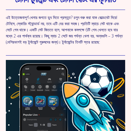
এই উত্তেজনাপূর্ণ খেলার জগতে ডুব দিতে প্রস্তুত? চলুন শুরু করা যাক কোল্ডবেট দিয়ে!
টেনিসে, স্কোরিং স্ট্যান্ডার্ড নয়, তবে এটি বের করা সহজ। প্রতিটি ম্যাচে সেট থাকে এবং
সেটে গেম থাকে। একটি সেট জিততে হলে, আপনাকে কমপক্ষে 6টি গেম খেলতে হবে যার
মধ্যে 2 এর পার্থক্য রয়েছে। কিছু ম্যাচ 2 সেটে জয় পর্যন্ত খেলা হয়, অন্যগুলি – 3 পর্যন্ত
(বেশিরভাগই বড় টুর্নামেন্টে পুরুষদের জন্য)। টুর্নামেন্টের তিনটি স্তর রয়েছে: