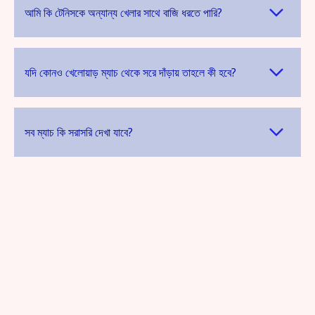
আমি কি টেনিসকে অন্যান্য খেলার সাথে বাজি ধরতে পারি?
যদি কোনও খেলোয়াড় ম্যাচ থেকে সরে দাঁড়ায় তাহলে কী হবে?
সব ম্যাচ কি সরাসরি দেখা যাবে?