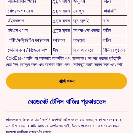
অস্ট্রেলিয়ান ওপেন
গ্র্যান্ড স্ল্যাম
জানুয়ারী
কঠিন
রোল্যান্ড গ্যারোস
গ্র্যান্ড স্ল্যাম
মে-জুন
কাদামাটি
উইম্বলডন
গ্র্যান্ড স্ল্যাম
জুন-জুলাই
ঘাস
ইউএস ওপেন
গ্র্যান্ড স্ল্যাম
আগস্ট-সেপ্টেম্বর
কঠিন
এটিপি/ডব্লিউটিএ ফাইনালস
ফাইনাল
নভেম্বর
কঠিন
ডেভিস কাপ / বিজেকে কাপ
টীম
সারা বছর ধরে
বিভিন্ন পৃষ্ঠতল
ColdBet-এ বাজি ধরা সবসময়ই আকর্ষণীয় এবং লাভজনক। আপনার পছন্দের টুর্নামেন্টটি
বেছে নিন, নিবন্ধন করুন এবং আপনার বাজি ধরুন। সবকিছুই যতটা সম্ভব সহজ এবং স্পষ্ট!
বাজি ধরুন
কোল্ডবেট টেনিস বাজির প্রকারভেদ
লাভজনক বাজি ধরতে চান? আপনি অবশ্যই সঠিক জায়গায় এসেছেন, কারণ আমাদের কাছে
এত বিশাল ধরণের বাজি আছে যে আপনি অবশ্যই জিততে পারবেন না। এখানে আমাদের
সবচেয়ে জনপ্রিয় বাজারগুলি রয়েছে: