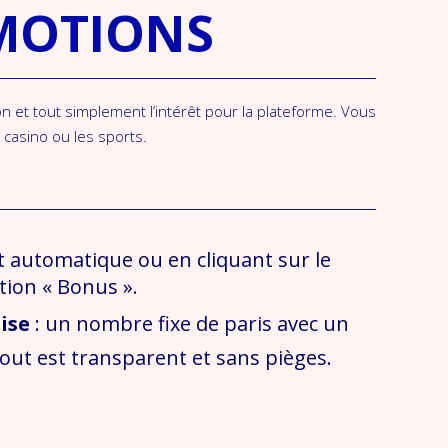
OMOTIONS
n et tout simplement l’intérêt pour la plateforme. Vous
 casino ou les sports.
t automatique ou en cliquant sur le
tion « Bonus ».
ise
: un nombre fixe de paris avec un
 Tout est transparent et sans pièges.