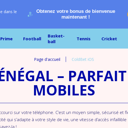
Obtenez votre bonus de bienvenue
e dans le
maintenant !
Basket-
Prime
Football
Tennis
Cricket
ball
Page d'accueil
ColdBet iOS
ÉNÉGAL – PARFAIT
MOBILES
ccourci sur votre téléphone. C’est un moyen simple, sécurisé et fle
 qui s’adapte à votre style de vie, une vitesse d’accès infaillible
ayez-la !