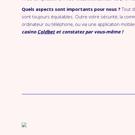
Quels aspects sont importants pour nous ?
Tout d’
sont toujours équitables. Outre votre sécurité, la commo
ordinateur ou téléphone, ou via une application mobi
casino
Coldbet
et constatez par vous-même !