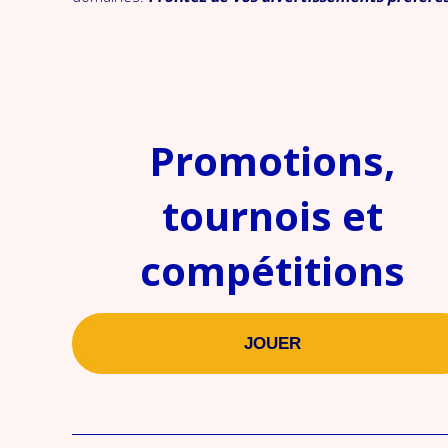
Promotions,
tournois et
compétitions
JOUER