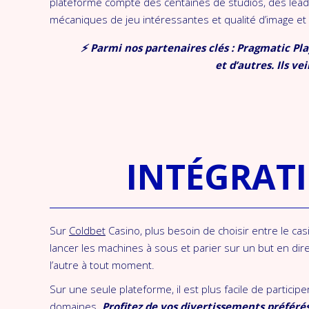
plateforme compte des centaines de studios, des leade
mécaniques de jeu intéressantes et qualité d’image et
⚡ Parmi nos partenaires clés : Pragmatic Pla
et d’autres. Ils v
INTÉGRATI
Sur
Coldbet
Casino, plus besoin de choisir entre le cas
lancer les machines à sous et parier sur un but en dire
l’autre à tout moment.
Sur une seule plateforme, il est plus facile de partic
domaines.
Profitez de vos divertissements préférés