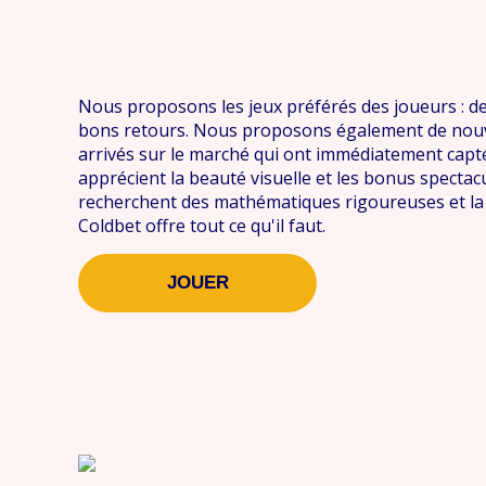
Nous proposons les jeux préférés des joueurs : d
bons retours. Nous proposons également de nou
arrivés sur le marché qui ont immédiatement capté 
apprécient la beauté visuelle et les bonus spectacu
recherchent des mathématiques rigoureuses et la st
Coldbet offre tout ce qu'il faut.
JOUER