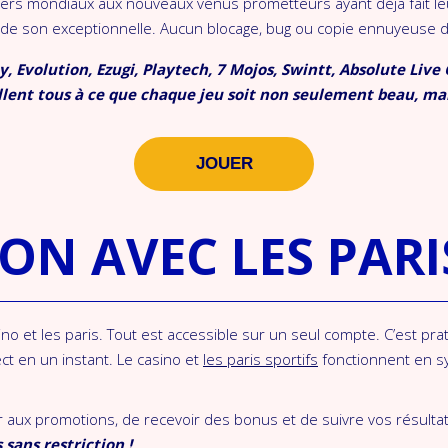
rs mondiaux aux nouveaux venus prometteurs ayant déjà fait leur
 de son exceptionnelle. Aucun blocage, bug ou copie ennuyeuse d’
y, Evolution, Ezugi, Playtech, 7 Mojos, Swintt, Absolute Li
eillent tous à ce que chaque jeu soit non seulement beau, mai
JOUER
ON AVEC LES PARI
ino et les paris. Tout est accessible sur un seul compte. C’est pra
ct en un instant. Le casino et
les paris sportifs
fonctionnent en sy
iper aux promotions, de recevoir des bonus et de suivre vos résult
 sans restriction !