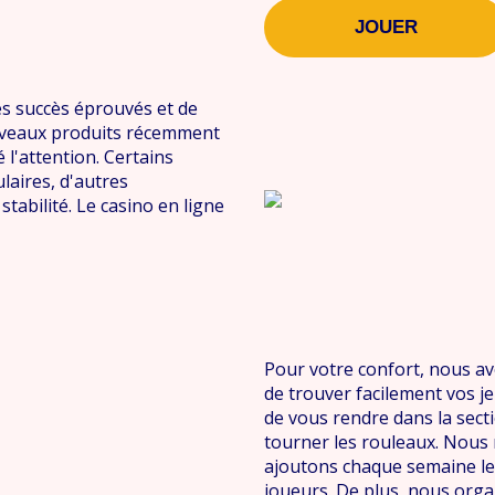
JOUER
es succès éprouvés et de
veaux produits récemment
l'attention. Certains
laires, d'autres
abilité. Le casino en ligne
Pour votre confort, nous av
de trouver facilement vos je
de vous rendre dans la secti
tourner les rouleaux. Nous 
ajoutons chaque semaine le
joueurs. De plus, nous org