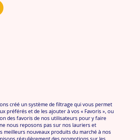
ons créé un système de filtrage qui vous permet
ux préférés et de les ajouter à vos « Favoris », ou
on des favoris de nos utilisateurs pour y faire
ne nous reposons pas sur nos lauriers et
s meilleurs nouveaux produits du marché à nos
anisons régulièrement des promotions sur les