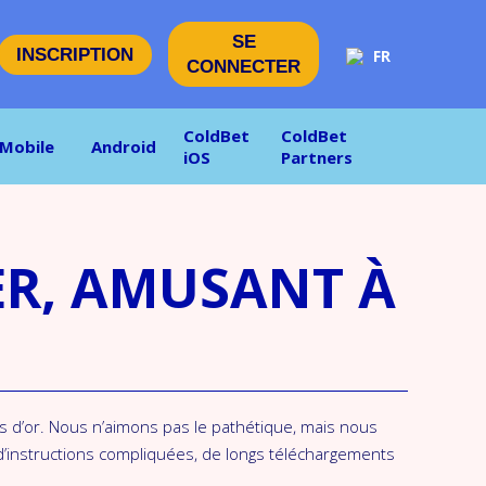
SE
INSCRIPTION
FR
CONNECTER
ColdBet
ColdBet
Mobile
Android
iOS
Partners
UER, AMUSANT À
d’or. Nous n’aimons pas le pathétique, mais nous
s d’instructions compliquées, de longs téléchargements