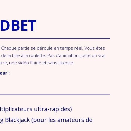
LDBET
. Chaque partie se déroule en temps réel. Vous êtes
 la bille à la roulette. Pas d’animation, juste un vrai
ire, une vidéo fluide et sans latence.
our :
ltiplicateurs ultra-rapides)
 Blackjack (pour les amateurs de