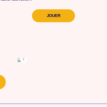
JOUER