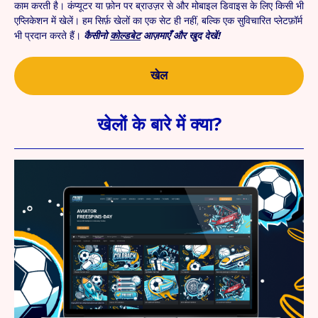
काम करती है। कंप्यूटर या फ़ोन पर ब्राउज़र से और मोबाइल डिवाइस के लिए किसी भी
एप्लिकेशन में खेलें। हम सिर्फ़ खेलों का एक सेट ही नहीं, बल्कि एक सुविचारित प्लेटफ़ॉर्म
भी प्रदान करते हैं।
कैसीनो
कोल्डबेट
आज़माएँ और खुद देखें!
खेल
खेलों के बारे में क्या?