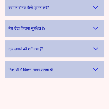
स्वागत बोनस कैसे प्राप्त करें?
मेरा डेटा कितना सुरक्षित है?
दांव लगाने की शर्तें क्या हैं?
निकासी में कितना समय लगता है?