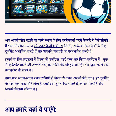
आप अपनी जीत बढ़ाने या पहले स्थान के लिए प्रतिस्पर्धा करने के बारे में कैसे सोचते
हैं?
हम नियमित रूप से
कोल्डबेट कैसीनो बोनस
देते हैं , सक्रिय खिलाड़ियों के लिए
टूर्नामेंट आयोजित करते हैं और आपकी वफादारी को प्रोत्साहित करते हैं।
इनामों के लिए लड़ाइयों में हिस्सा लें: स्लॉट्स, कार्ड गेम्स और क्विक फ़ॉर्मैट्स में। कुछ
भी एक्टिवेट करने की ज़रूरत नहीं, बस खेलें और पॉइंट्स कमाएँ। सब कुछ अपने आप
कैलकुलेट हो जाता है।
हमारे पास अलग-अलग इनाम राशियाँ हैं: बोनस से लेकर असली पैसे तक। हर टूर्नामेंट
के साथ एक लीडरबोर्ड होता है, जहाँ आप तुरंत देख सकते हैं कि आप कहाँ हैं और
आपको कितना जीतना है।
आप हमारे यहां ये पाएंगे: