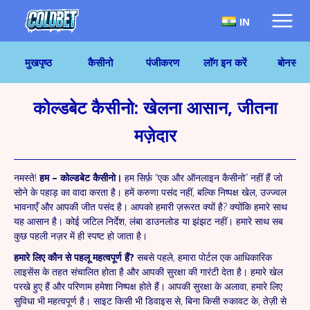
IN
मुखपृष्ठ
कैसीनो
पंजीकरण
लॉग इन करें
बोनस
कोल्डबेट कैसीनो: खेलना आसान, जीतना
मज़ेदार
नमस्ते!
हम – कोल्डबेट कैसीनो।
हम सिर्फ़ “एक और ऑनलाइन कैसीनो” नहीं हैं जो
सोने के पहाड़ का वादा करता है। हमें करुणा पसंद नहीं, बल्कि निष्पक्ष खेल, उज्ज्वल
भावनाएँ और आपकी जीत पसंद है। आपको हमारी ज़रूरत क्यों है? क्योंकि हमारे साथ
यह आसान है। कोई जटिल निर्देश, लंबा डाउनलोड या झंझट नहीं। हमारे साथ सब
कुछ पहली नज़र में ही स्पष्ट हो जाता है।
हमारे लिए कौन से पहलू महत्वपूर्ण हैं?
सबसे पहले, हमारा पोर्टल एक आधिकारिक
लाइसेंस के तहत संचालित होता है और आपकी सुरक्षा की गारंटी देता है। हमारे खेल
परखे हुए हैं और परिणाम हमेशा निष्पक्ष होते हैं। आपकी सुरक्षा के अलावा, हमारे लिए
सुविधा भी महत्वपूर्ण है। साइट किसी भी डिवाइस से, बिना किसी रुकावट के, तेज़ी से