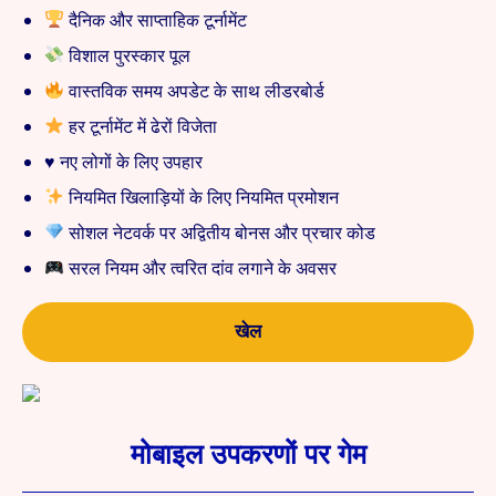
दैनिक और साप्ताहिक टूर्नामेंट
विशाल पुरस्कार पूल
वास्तविक समय अपडेट के साथ लीडरबोर्ड
हर टूर्नामेंट में ढेरों विजेता
♥️ नए लोगों के लिए उपहार
नियमित खिलाड़ियों के लिए नियमित प्रमोशन
सोशल नेटवर्क पर अद्वितीय बोनस और प्रचार कोड
सरल नियम और त्वरित दांव लगाने के अवसर
खेल
मोबाइल उपकरणों पर गेम