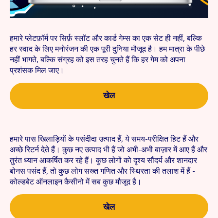
हमारे प्लेटफ़ॉर्म पर सिर्फ़ स्लॉट और कार्ड गेम्स का एक सेट ही नहीं, बल्कि
हर स्वाद के लिए मनोरंजन की एक पूरी दुनिया मौजूद है। हम मात्रा के पीछे
नहीं भागते, बल्कि संग्रह को इस तरह चुनते हैं कि हर गेम को अपना
प्रशंसक मिल जाए।
खेल
हमारे पास खिलाड़ियों के पसंदीदा उत्पाद हैं, ये समय-परीक्षित हिट हैं और
अच्छे रिटर्न देते हैं। कुछ नए उत्पाद भी हैं जो अभी-अभी बाज़ार में आए हैं और
तुरंत ध्यान आकर्षित कर रहे हैं। कुछ लोगों को दृश्य सौंदर्य और शानदार
बोनस पसंद हैं, तो कुछ लोग सख्त गणित और स्थिरता की तलाश में हैं -
कोल्डबेट ऑनलाइन कैसीनो में सब कुछ मौजूद है।
खेल