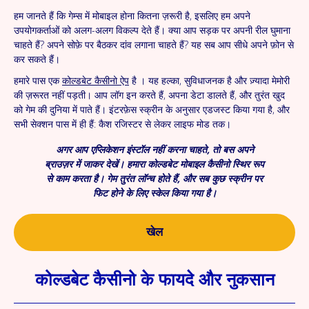
हम जानते हैं कि गेम्स में मोबाइल होना कितना ज़रूरी है, इसलिए हम अपने
उपयोगकर्ताओं को अलग-अलग विकल्प देते हैं। क्या आप सड़क पर अपनी रील घुमाना
चाहते हैं? अपने सोफ़े पर बैठकर दांव लगाना चाहते हैं? यह सब आप सीधे अपने फ़ोन से
कर सकते हैं।
हमारे पास एक
कोल्डबेट कैसीनो ऐप
है । यह हल्का, सुविधाजनक है और ज़्यादा मेमोरी
की ज़रूरत नहीं पड़ती। आप लॉग इन करते हैं, अपना डेटा डालते हैं, और तुरंत खुद
को गेम की दुनिया में पाते हैं। इंटरफ़ेस स्क्रीन के अनुसार एडजस्ट किया गया है, और
सभी सेक्शन पास में ही हैं: कैश रजिस्टर से लेकर लाइफ मोड तक।
अगर आप एप्लिकेशन इंस्टॉल नहीं करना चाहते, तो बस अपने
ब्राउज़र में जाकर देखें। हमारा कोल्डबेट मोबाइल कैसीनो स्थिर रूप
से काम करता है। गेम तुरंत लॉन्च होते हैं, और सब कुछ स्क्रीन पर
फिट होने के लिए स्केल किया गया है।
खेल
कोल्डबेट कैसीनो के फायदे और नुकसान