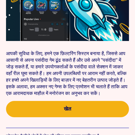
आपकी सुविधा के लिए, हमने एक फ़िल्टरिंग सिस्टम बनाया है, जिससे आप
आसानी से अपना पसंदीदा गेम ढूंढ सकते हैं और उसे अपने "पसंदीदा" में
जोड़ सकते हैं, या हमारे उपयोगकर्ताओं के पसंदीदा वाले सेक्शन में जाकर
वहाँ रील घुमा सकते हैं। हम अपनी उपलब्धियों पर आराम नहीं करते, बल्कि
हर हफ्ते अपने खिलाड़ियों के लिए बाज़ार में नए बेहतरीन उत्पाद जोड़ते हैं।
इसके अलावा, हम अक्सर नए गेम्स के लिए प्रमोशन भी चलाते हैं ताकि आप
एक आरामदायक माहौल में मनोरंजन का अनुभव कर सकें।
खेल