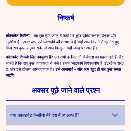
निष्कर्ष
कोल्डबेट कैसीनो
– यह एक ऐसी जगह है जहाँ सब कुछ सुविधाजनक, रोचक और
सुरक्षित है। अगर आप ऐसे प्लेटफ़ॉर्म की तलाश में हैं जहाँ आप नियमों से भ्रमित हुए
बिना सब कुछ आज़मा सकें, तो आप बिल्कुल सही जगह पर आए हैं।
कोल्डबेट किसके लिए उपयुक्त है?
उन सभी के लिए जो विविधता को महत्व देते हैं और
चाहते हैं कि सब कुछ एकरूपता से चले। हमारा प्लेटफ़ॉर्म विश्वसनीय है, इंटरफ़ेस सरल
है, और इसे खेलना आनंददायक है।
इसे आज़माएँ – और आप खुद ही सब कुछ समझ
जाएँगे!
अक्सर पूछे जाने वाले प्रश्न
क्या कोल्डबेट कैसीनो मेरे देश में उपलब्ध है?