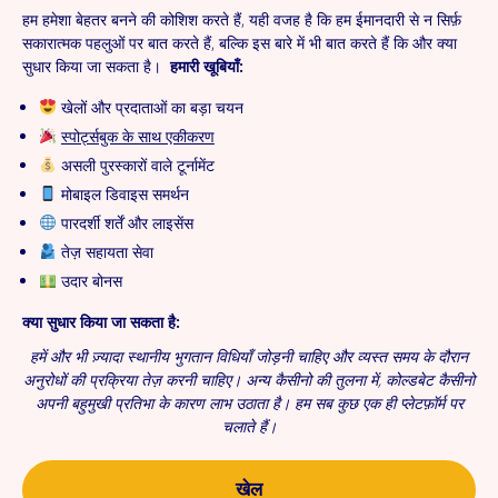
हम हमेशा बेहतर बनने की कोशिश करते हैं, यही वजह है कि हम ईमानदारी से न सिर्फ़
सकारात्मक पहलुओं पर बात करते हैं, बल्कि इस बारे में भी बात करते हैं कि और क्या
सुधार किया जा सकता है।
हमारी खूबियाँ:
खेलों और प्रदाताओं का बड़ा चयन
स्पोर्ट्सबुक के साथ एकीकरण
असली पुरस्कारों वाले टूर्नामेंट
मोबाइल डिवाइस समर्थन
पारदर्शी शर्तें और लाइसेंस
तेज़ सहायता सेवा
उदार बोनस
क्या सुधार किया जा सकता है:
हमें और भी ज़्यादा स्थानीय भुगतान विधियाँ जोड़नी चाहिए और व्यस्त समय के दौरान
अनुरोधों की प्रक्रिया तेज़ करनी चाहिए। अन्य कैसीनो की तुलना में, कोल्डबेट कैसीनो
अपनी बहुमुखी प्रतिभा के कारण लाभ उठाता है। हम सब कुछ एक ही प्लेटफ़ॉर्म पर
चलाते हैं।
खेल